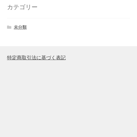
カテゴリー
未分類
特定商取引法に基づく表記