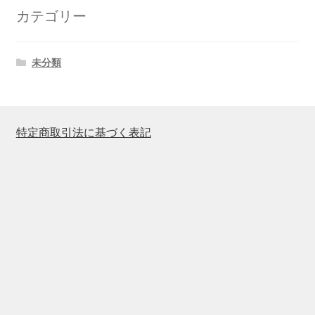
カテゴリー
未分類
特定商取引法に基づく表記